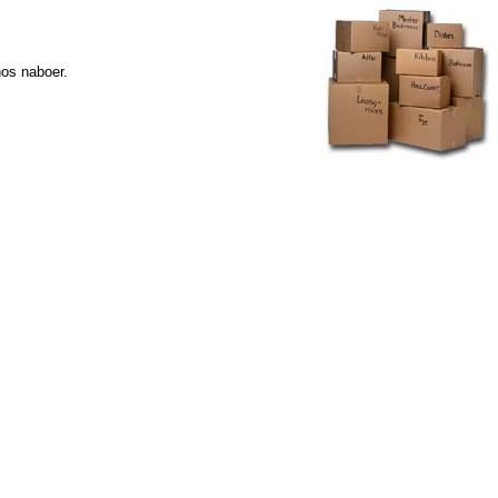
hos naboer.