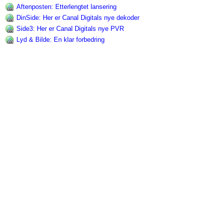
Aftenposten: Etterlengtet lansering
DinSide: Her er Canal Digitals nye dekoder
Side3: Her er Canal Digitals nye PVR
Lyd & Bilde: En klar forbedring